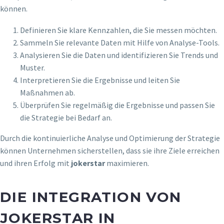
können.
Definieren Sie klare Kennzahlen, die Sie messen möchten.
Sammeln Sie relevante Daten mit Hilfe von Analyse-Tools.
Analysieren Sie die Daten und identifizieren Sie Trends und
Muster.
Interpretieren Sie die Ergebnisse und leiten Sie
Maßnahmen ab.
Überprüfen Sie regelmäßig die Ergebnisse und passen Sie
die Strategie bei Bedarf an.
Durch die kontinuierliche Analyse und Optimierung der Strategie
können Unternehmen sicherstellen, dass sie ihre Ziele erreichen
und ihren Erfolg mit
jokerstar
maximieren.
DIE INTEGRATION VON
JOKERSTAR IN