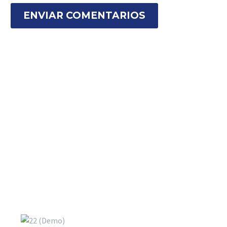
ENVIAR COMENTARIOS