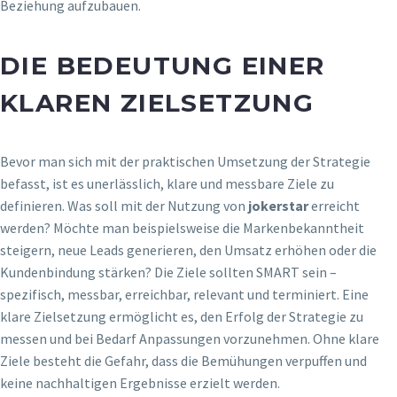
Beziehung aufzubauen.
DIE BEDEUTUNG EINER
KLAREN ZIELSETZUNG
Bevor man sich mit der praktischen Umsetzung der Strategie
befasst, ist es unerlässlich, klare und messbare Ziele zu
definieren. Was soll mit der Nutzung von
jokerstar
erreicht
werden? Möchte man beispielsweise die Markenbekanntheit
steigern, neue Leads generieren, den Umsatz erhöhen oder die
Kundenbindung stärken? Die Ziele sollten SMART sein –
spezifisch, messbar, erreichbar, relevant und terminiert. Eine
klare Zielsetzung ermöglicht es, den Erfolg der Strategie zu
messen und bei Bedarf Anpassungen vorzunehmen. Ohne klare
Ziele besteht die Gefahr, dass die Bemühungen verpuffen und
keine nachhaltigen Ergebnisse erzielt werden.