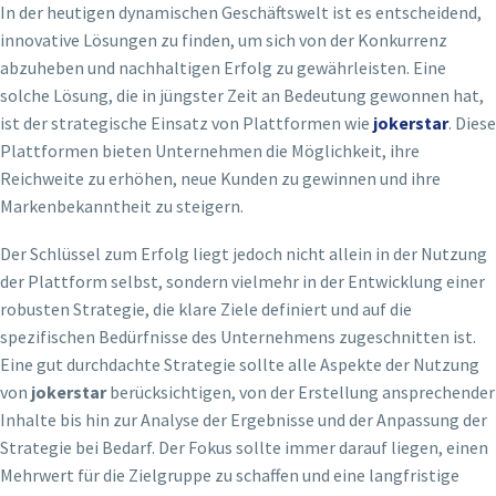
In der heutigen dynamischen Geschäftswelt ist es entscheidend,
innovative Lösungen zu finden, um sich von der Konkurrenz
abzuheben und nachhaltigen Erfolg zu gewährleisten. Eine
solche Lösung, die in jüngster Zeit an Bedeutung gewonnen hat,
ist der strategische Einsatz von Plattformen wie
jokerstar
. Diese
Plattformen bieten Unternehmen die Möglichkeit, ihre
Reichweite zu erhöhen, neue Kunden zu gewinnen und ihre
Markenbekanntheit zu steigern.
Der Schlüssel zum Erfolg liegt jedoch nicht allein in der Nutzung
der Plattform selbst, sondern vielmehr in der Entwicklung einer
robusten Strategie, die klare Ziele definiert und auf die
spezifischen Bedürfnisse des Unternehmens zugeschnitten ist.
Eine gut durchdachte Strategie sollte alle Aspekte der Nutzung
von
jokerstar
berücksichtigen, von der Erstellung ansprechender
Inhalte bis hin zur Analyse der Ergebnisse und der Anpassung der
Strategie bei Bedarf. Der Fokus sollte immer darauf liegen, einen
Mehrwert für die Zielgruppe zu schaffen und eine langfristige