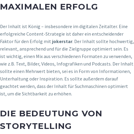
MAXIMALEN ERFOLG
Der Inhalt ist König – insbesondere im digitalen Zeitalter. Eine
erfolgreiche Content-Strategie ist daher ein entscheidender
Faktor für den Erfolg mit
jokerstar
. Der Inhalt sollte hochwertig,
relevant, ansprechend und für die Zielgruppe optimiert sein. Es
ist wichtig, einen Mix aus verschiedenen Formaten zu verwenden,
wie z.B. Text, Bilder, Videos, Infografiken und Podcasts. Der Inhalt
sollte einen Mehrwert bieten, sei es in Form von Informationen,
Unterhaltung oder Inspiration. Es sollte außerdem darauf
geachtet werden, dass der Inhalt für Suchmaschinen optimiert
ist, um die Sichtbarkeit zu erhöhen.
DIE BEDEUTUNG VON
STORYTELLING