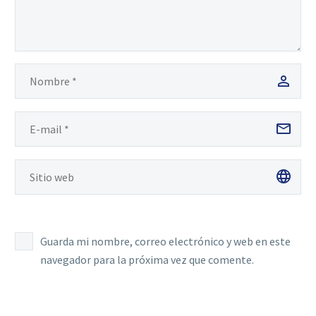
Guarda mi nombre, correo electrónico y web en este
navegador para la próxima vez que comente.