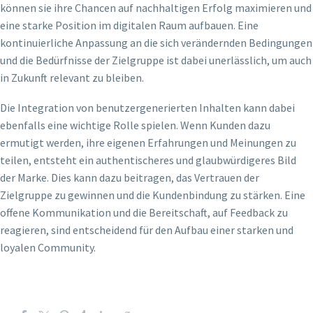
können sie ihre Chancen auf nachhaltigen Erfolg maximieren und
eine starke Position im digitalen Raum aufbauen. Eine
kontinuierliche Anpassung an die sich verändernden Bedingungen
und die Bedürfnisse der Zielgruppe ist dabei unerlässlich, um auch
in Zukunft relevant zu bleiben.
Die Integration von benutzergenerierten Inhalten kann dabei
ebenfalls eine wichtige Rolle spielen. Wenn Kunden dazu
ermutigt werden, ihre eigenen Erfahrungen und Meinungen zu
teilen, entsteht ein authentischeres und glaubwürdigeres Bild
der Marke. Dies kann dazu beitragen, das Vertrauen der
Zielgruppe zu gewinnen und die Kundenbindung zu stärken. Eine
offene Kommunikation und die Bereitschaft, auf Feedback zu
reagieren, sind entscheidend für den Aufbau einer starken und
loyalen Community.