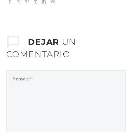
DEJAR
UN
COMENTARIO