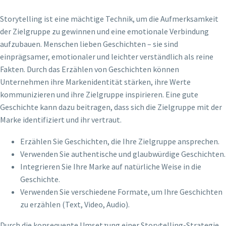
Storytelling ist eine mächtige Technik, um die Aufmerksamkeit
der Zielgruppe zu gewinnen und eine emotionale Verbindung
aufzubauen. Menschen lieben Geschichten – sie sind
einprägsamer, emotionaler und leichter verständlich als reine
Fakten. Durch das Erzählen von Geschichten können
Unternehmen ihre Markenidentität stärken, ihre Werte
kommunizieren und ihre Zielgruppe inspirieren. Eine gute
Geschichte kann dazu beitragen, dass sich die Zielgruppe mit der
Marke identifiziert und ihr vertraut.
Erzählen Sie Geschichten, die Ihre Zielgruppe ansprechen.
Verwenden Sie authentische und glaubwürdige Geschichten.
Integrieren Sie Ihre Marke auf natürliche Weise in die
Geschichte.
Verwenden Sie verschiedene Formate, um Ihre Geschichten
zu erzählen (Text, Video, Audio).
Durch die konsequente Umsetzung einer Storytelling-Strategie