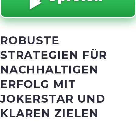
▶️
ROBUSTE
STRATEGIEN FÜR
NACHHALTIGEN
ERFOLG MIT
JOKERSTAR UND
KLAREN ZIELEN