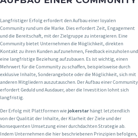
Langfristiger Erfolg erfordert den Aufbau einer loyalen
Community rund um die Marke. Dies erfordert Zeit, Engagement
und die Bereitschaft, mit der Zielgruppe zu interagieren. Eine
Community bietet Unternehmen die Möglichkeit, direkten
Kontakt zu ihren Kunden aufzunehmen, Feedback einzuholen und
eine langfristige Beziehung aufzubauen. Es ist wichtig, einen
Mehrwert für die Community zu schaffen, beispielsweise durch
exklusive Inhalte, Sonderangebote oder die Möglichkeit, sich mit
anderen Mitgliedern auszutauschen. Der Aufbau einer Community
erfordert Geduld und Ausdauer, aber die Investition lohnt sich
langfristig.
Der Erfolg mit Plattformen wie
jokerstar
hängt letztendlich
von der Qualität der Inhalte, der Klarheit der Ziele und der
konsequenten Umsetzung einer durchdachten Strategie ab.
Indem Unternehmen die hier beschriebenen Prinzipien befolgen,