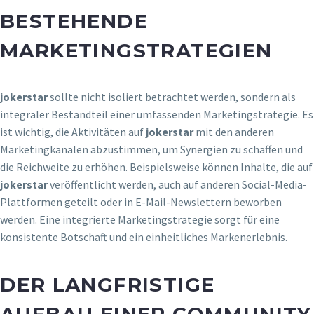
BESTEHENDE
MARKETINGSTRATEGIEN
jokerstar
sollte nicht isoliert betrachtet werden, sondern als
integraler Bestandteil einer umfassenden Marketingstrategie. Es
ist wichtig, die Aktivitäten auf
jokerstar
mit den anderen
Marketingkanälen abzustimmen, um Synergien zu schaffen und
die Reichweite zu erhöhen. Beispielsweise können Inhalte, die auf
jokerstar
veröffentlicht werden, auch auf anderen Social-Media-
Plattformen geteilt oder in E-Mail-Newslettern beworben
werden. Eine integrierte Marketingstrategie sorgt für eine
konsistente Botschaft und ein einheitliches Markenerlebnis.
DER LANGFRISTIGE
AUFBAU EINER COMMUNITY