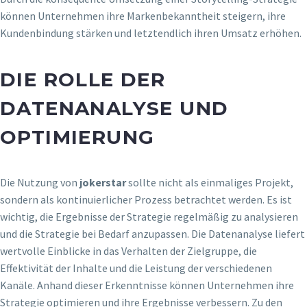
können Unternehmen ihre Markenbekanntheit steigern, ihre
Kundenbindung stärken und letztendlich ihren Umsatz erhöhen.
DIE ROLLE DER
DATENANALYSE UND
OPTIMIERUNG
Die Nutzung von
jokerstar
sollte nicht als einmaliges Projekt,
sondern als kontinuierlicher Prozess betrachtet werden. Es ist
wichtig, die Ergebnisse der Strategie regelmäßig zu analysieren
und die Strategie bei Bedarf anzupassen. Die Datenanalyse liefert
wertvolle Einblicke in das Verhalten der Zielgruppe, die
Effektivität der Inhalte und die Leistung der verschiedenen
Kanäle. Anhand dieser Erkenntnisse können Unternehmen ihre
Strategie optimieren und ihre Ergebnisse verbessern. Zu den