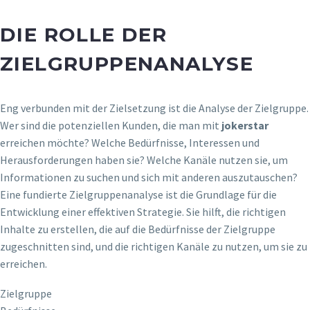
DIE ROLLE DER
ZIELGRUPPENANALYSE
Eng verbunden mit der Zielsetzung ist die Analyse der Zielgruppe.
Wer sind die potenziellen Kunden, die man mit
jokerstar
erreichen möchte? Welche Bedürfnisse, Interessen und
Herausforderungen haben sie? Welche Kanäle nutzen sie, um
Informationen zu suchen und sich mit anderen auszutauschen?
Eine fundierte Zielgruppenanalyse ist die Grundlage für die
Entwicklung einer effektiven Strategie. Sie hilft, die richtigen
Inhalte zu erstellen, die auf die Bedürfnisse der Zielgruppe
zugeschnitten sind, und die richtigen Kanäle zu nutzen, um sie zu
erreichen.
Zielgruppe