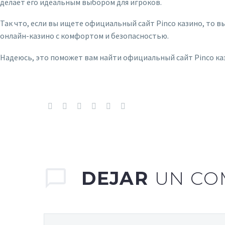
делает его идеальным выбором для игроков.
Так что, если вы ищете официальный сайт Pinco казино, то в
онлайн-казино с комфортом и безопасностью.
Надеюсь, это поможет вам найти официальный сайт Pinco каз
DEJAR
UN CO