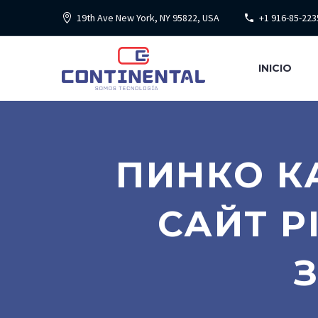
19th Ave New York, NY 95822, USA
+1 916-85-223
INICIO
ПИНКО К
САЙТ P