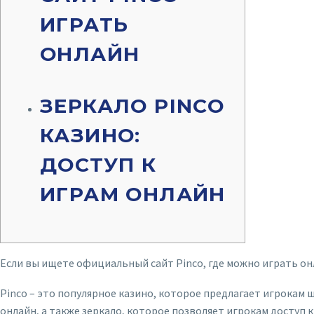
ИГРАТЬ
ОНЛАЙН
ЗЕРКАЛО PINCO
КАЗИНО:
ДОСТУП К
ИГРАМ ОНЛАЙН
Если вы ищете официальный сайт Pinco, где можно играть онла
Pinco – это популярное казино, которое предлагает игрокам 
онлайн, а также зеркало, которое позволяет игрокам доступ 