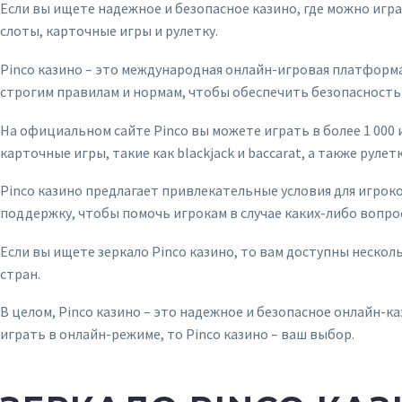
Если вы ищете надежное и безопасное казино, где можно игра
слоты, карточные игры и рулетку.
Pinco казино – это международная онлайн-игровая платформа,
строгим правилам и нормам, чтобы обеспечить безопасность 
На официальном сайте Pinco вы можете играть в более 1 000 и
карточные игры, такие как blackjack и baccarat, а также рулетк
Pinco казино предлагает привлекательные условия для игро
поддержку, чтобы помочь игрокам в случае каких-либо вопро
Если вы ищете зеркало Pinco казино, то вам доступны нескол
стран.
В целом, Pinco казино – это надежное и безопасное онлайн-к
играть в онлайн-режиме, то Pinco казино – ваш выбор.