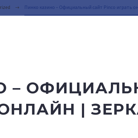
rized
Пинко казино – Официальный сайт Pinco играть он
О – ОФИЦИАЛЬ
 ОНЛАЙН | ЗЕР