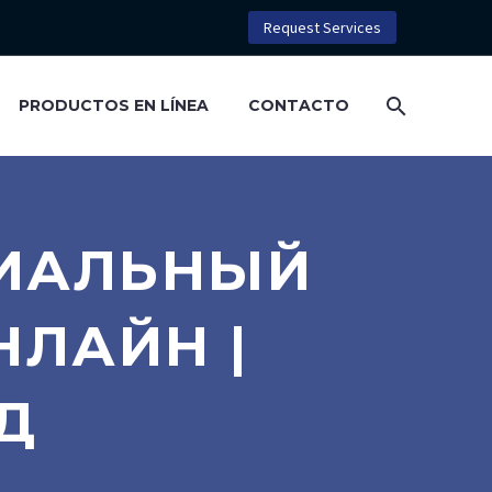
Request Services
PRODUCTOS EN LÍNEA
CONTACTO
ЦИАЛЬНЫЙ
НЛАЙН |
Д