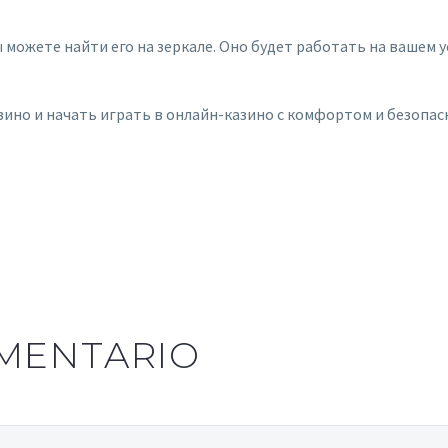
ы можете найти его на зеркале. Оно будет работать на вашем 
ино и начать играть в онлайн-казино с комфортом и безопас
MENTARIO