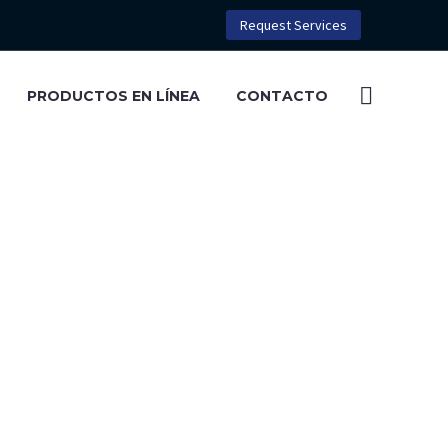
Request Services
PRODUCTOS EN LÍNEA
CONTACTO